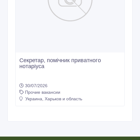
Секретар, помічник приватного
нотаріуса
30/07/2026
Прочие вакансии
Украина, Харьков и область