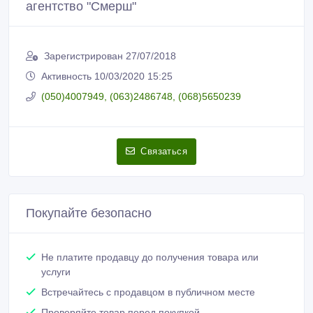
агентство "Смерш"
Зарегистрирован 27/07/2018
Активность 10/03/2020 15:25
(050)4007949, (063)2486748, (068)5650239
Связаться
Покупайте безопасно
Не платите продавцу до получения товара или
услуги
Встречайтесь с продавцом в публичном месте
Проверяйте товар перед покупкой