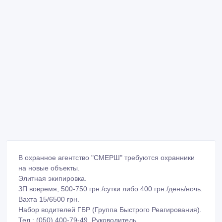
В охранное агентство "СМЕРШ" требуются охранники
на новые объекты.
Элитная экипировка.
ЗП вовремя, 500-750 грн./сутки либо 400 грн./день/ночь.
Вахта 15/6500 грн.
Набор водителей ГБР (Группа Быстрого Реагирования).
Тел.: (050) 400-79-49. Руководитель.