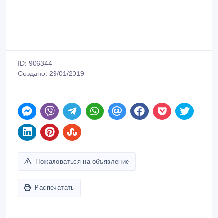
ID: 906344
Создано: 29/01/2019
Пожаловаться на объявление
Распечатать