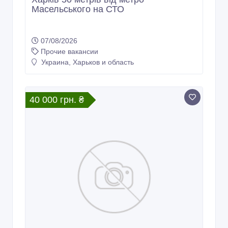
Масельського на СТО
07/08/2026
Прочие вакансии
Украина, Харьков и область
40 000 грн. ₴