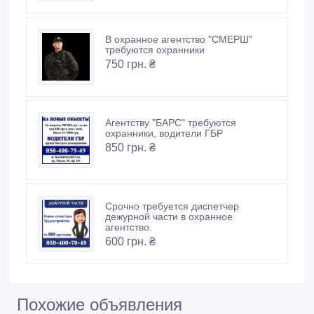
В охранное агентство "СМЕРШ"
требуются охранники
750 грн. ₴
Агентству "БАРС" требуются
охранники, водители ГБР
850 грн. ₴
Срочно требуется диспетчер
дежурной части в охранное
агентство.
600 грн. ₴
Похожие объявления