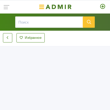
Избранное