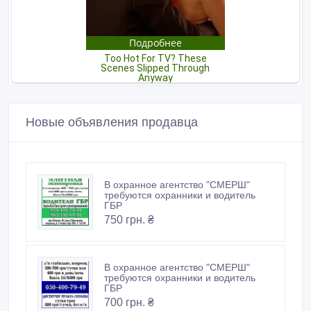
Новые объявления продавца
В охранное агентство "СМЕРШ"
требуются охранники и водитель
ГБР
750 грн. ₴
В охранное агентство "СМЕРШ"
требуются охранники и водитель
ГБР
700 грн. ₴