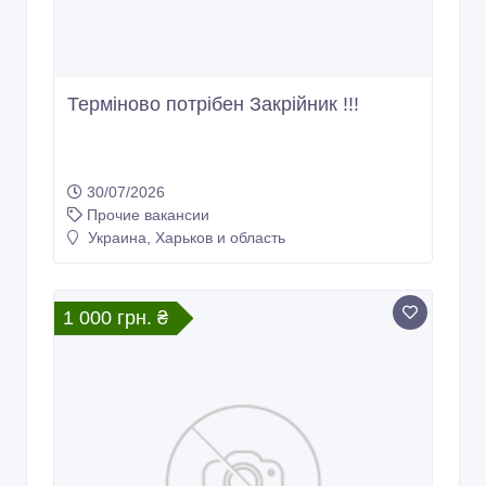
Терміново потрібен Закрійник !!!
30/07/2026
Прочие вакансии
Украина, Харьков и область
1 000 грн. ₴