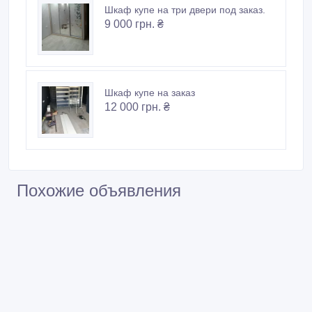
Шкаф купе на три двери под заказ.
9 000 грн. ₴
Шкаф купе на заказ
12 000 грн. ₴
Похожие объявления