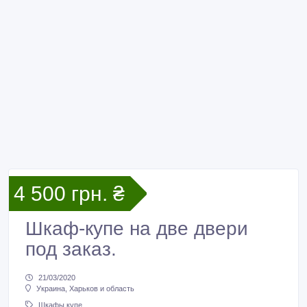
4 500 грн. ₴
Шкаф-купе на две двери
под заказ.
21/03/2020
Украина, Харьков и область
Шкафы купе