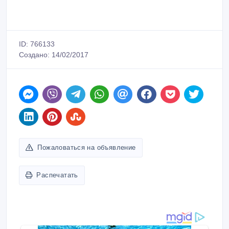
ID: 766133
Создано: 14/02/2017
Пожаловаться на объявление
Распечатать