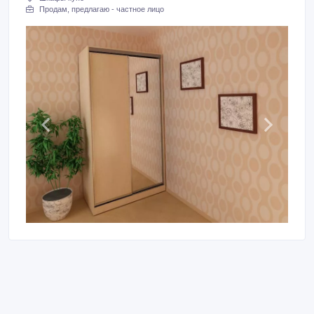
Продам, предлагаю - частное лицо