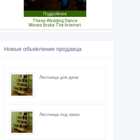
Новые объявления продавца
Лестница для дачи
Лестница под заказ