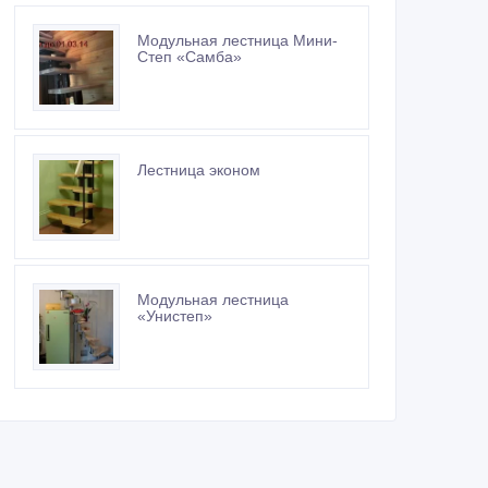
Модульная лестница Мини-
Степ «Самба»
Лестница эконом
Модульная лестница
«Унистеп»