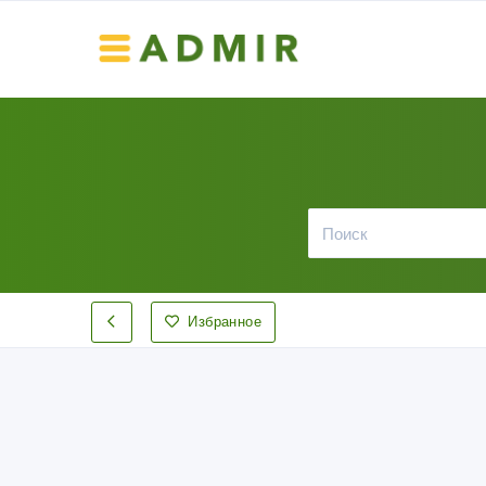
Избранное