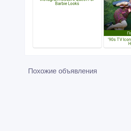
Похожие объявления