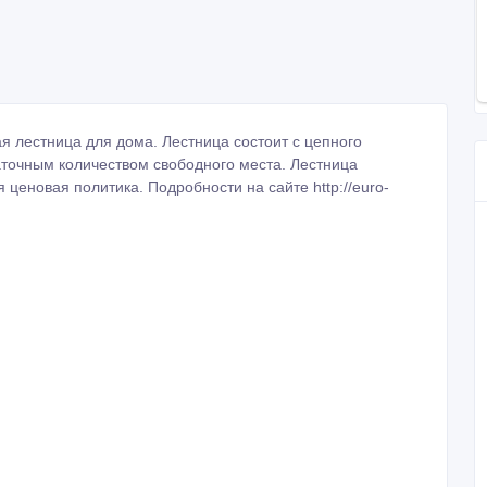
я лестница для дома. Лестница состоит с цепного
аточным количеством свободного места. Лестница
ценовая политика. Подробности на сайте http://euro-