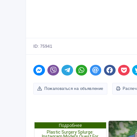
ID: 75941
Пожаловаться на объявление
Распеч