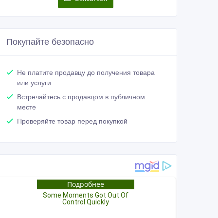
Покупайте безопасно
Не платите продавцу до получения товара
или услуги
Встречайтесь с продавцом в публичном
месте
Проверяйте товар перед покупкой