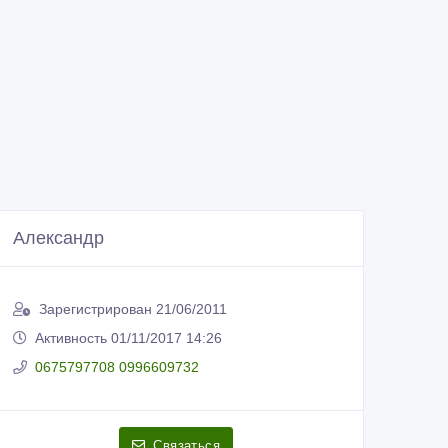
Александр
Зарегистрирован 21/06/2011
Активность 01/11/2017 14:26
0675797708 0996609732
Связаться