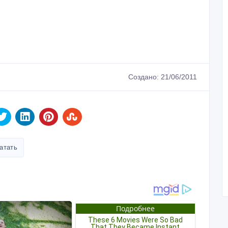
Создано: 21/06/2011
атать