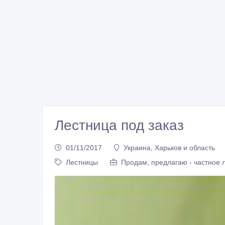
Лестница под заказ
01/11/2017
Украина, Харьков и область
Лестницы
Продам, предлагаю - частное 