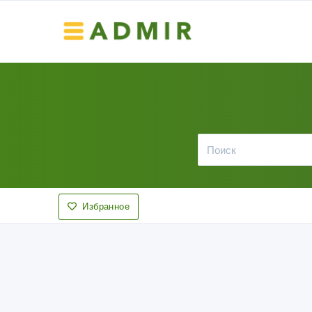
Избранное