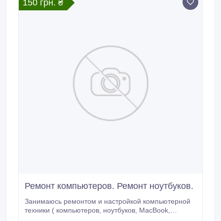
150 грн. ₴
Ремонт компьютеров. Ремонт ноутбуков.
Занимаюсь ремонтом и настройкой компьютерной
техники ( компьютеров, ноутбуков, MacBook,
моноблоков ) Любой ремонт начинаю с диагностики.