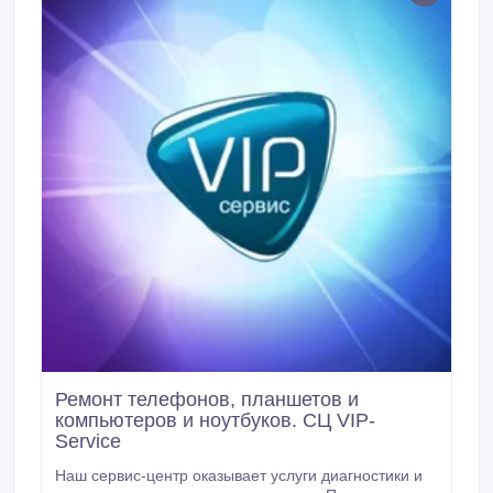
Ремонт телефонов, планшетов и
компьютеров и ноутбуков. СЦ VIP-
Service
Наш сервис-центр оказывает услуги диагностики и