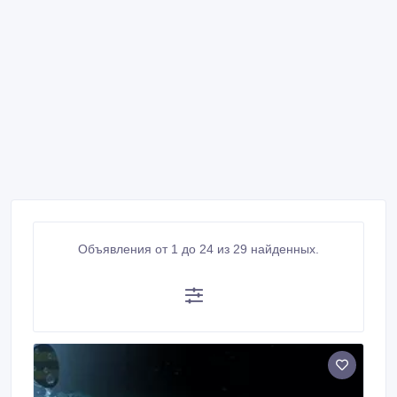
Объявления от 1 до 24 из 29 найденных.