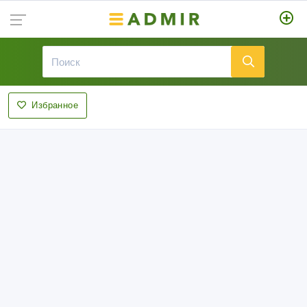
Избранное