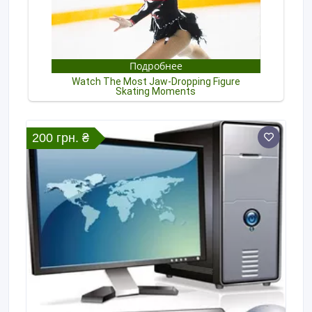
200 грн. ₴