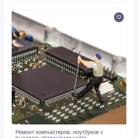
Windows, подключение оргтехники. Чистка
ноутбуков. Восстановление компьютера. Расскажу о
причинах неисправности доступно.
Ремонт компьютеров, ноутбуков с