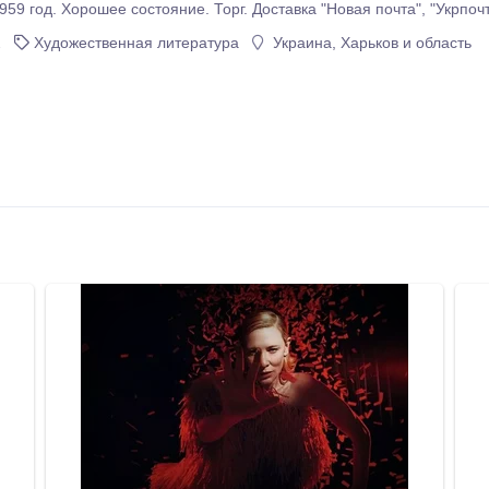
2
Художественная литература
Украина, Харьков и область