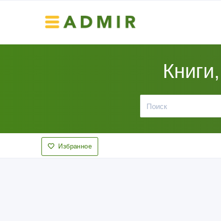
Книги,
Избранное