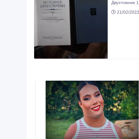
21/02/202