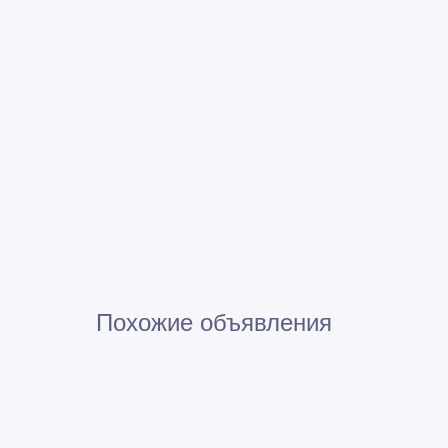
Похожие объявления