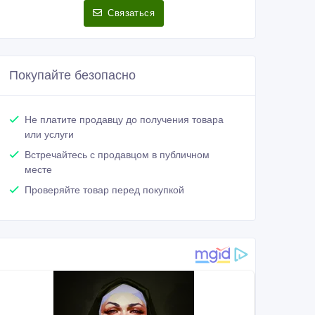
Связаться
Покупайте безопасно
Не платите продавцу до получения товара
или услуги
Встречайтесь с продавцом в публичном
месте
Проверяйте товар перед покупкой