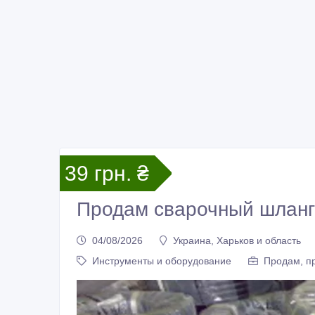
39 грн. ₴
Продам сварочный шланг
04/08/2026
Украина, Харьков и область
Инструменты и оборудование
Продам, пр