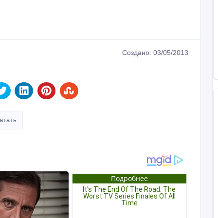
Создано: 03/05/2013
атать