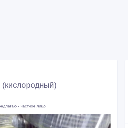
 (кислородный)
едлагаю - частное лицо