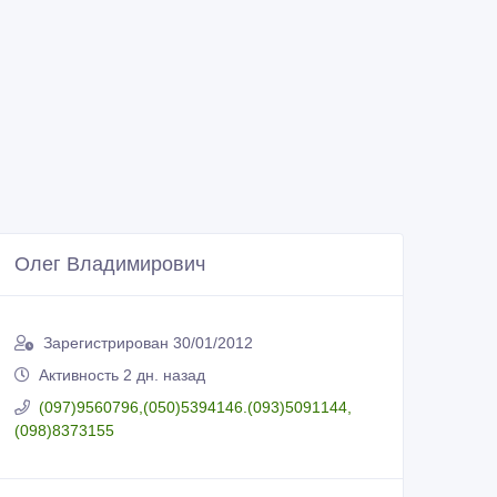
Олег Владимирович
Зарегистрирован 30/01/2012
Активность 2 дн. назад
(097)9560796,(050)5394146.(093)5091144,
(098)8373155