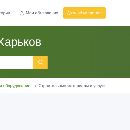
гории
Мои объявления
Дать объявление
Харьков
и оборудование
Строительные материалы и услуги