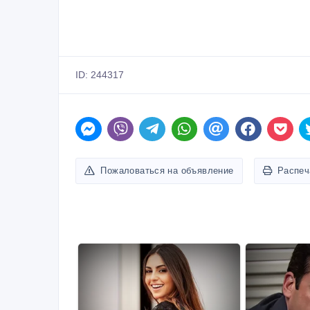
ID: 244317
Пожаловаться на объявление
Распеч