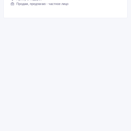
Продам, предлагаю - частное лицо