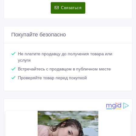
Связаться
Покупайте безопасно
Не платите продавцу до получения товара или
услуги
Встречайтесь с продавцом в публичном месте
Проверяйте товар перед покупкой