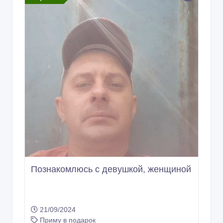
Познакомлюсь с девушкой, женщиной
21/09/2024
Приму в подарок