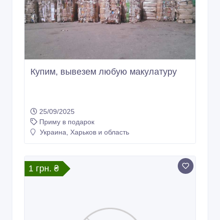
Купим, вывезем любую макулатуру
25/09/2025
Приму в подарок
Украина, Харьков и область
1 грн. ₴