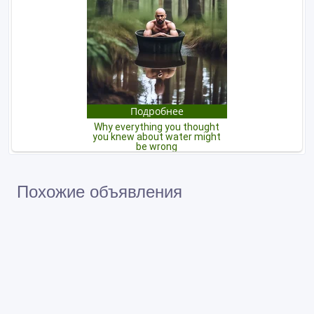
Похожие объявления