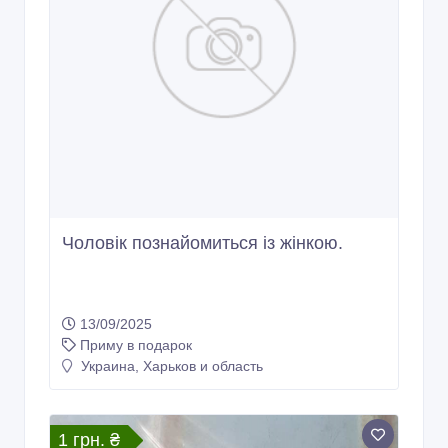
Чоловік познайомиться із жінкою.
13/09/2025
Приму в подарок
Украина, Харьков и область
1 грн. ₴