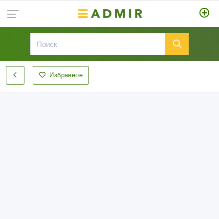
Избранное