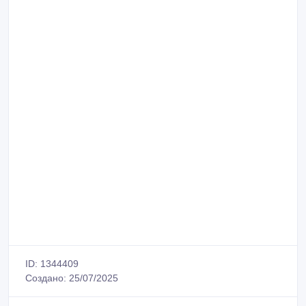
ID: 1344409
Создано: 25/07/2025