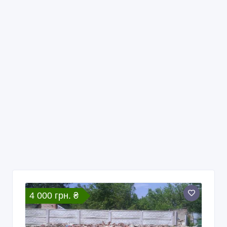
4 000 грн. ₴