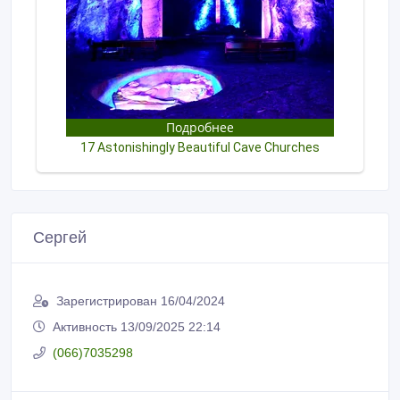
Сергей
Зарегистрирован 16/04/2024
Активность 13/09/2025 22:14
(066)7035298