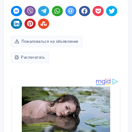
Пожаловаться на объявление
Распечатать